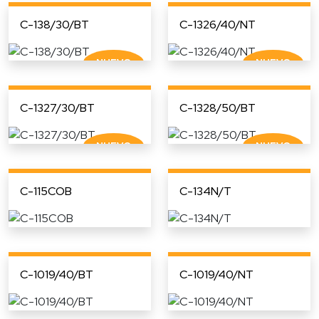
C-138/30/BT
C-1326/40/NT
C-1327/30/BT
C-1328/50/BT
C-115COB
C-134N/T
C-1019/40/BT
C-1019/40/NT