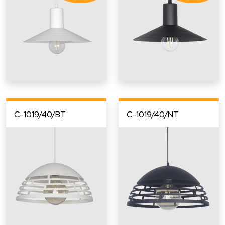
C-1019/40/BT
C-1019/40/NT