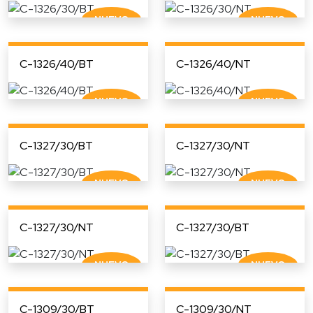
C-1326/40/BT
C-1326/40/NT
C-1327/30/BT
C-1327/30/NT
C-1327/30/NT
C-1327/30/BT
C-1309/30/BT
C-1309/30/NT