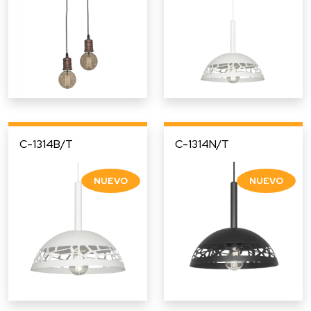
C-1314B/T
C-1314N/T