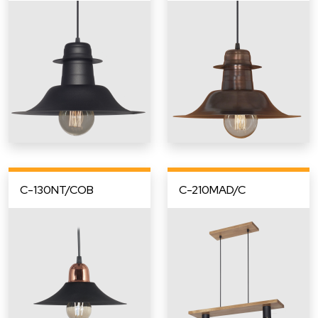
C-130NT/COB
C-210MAD/C