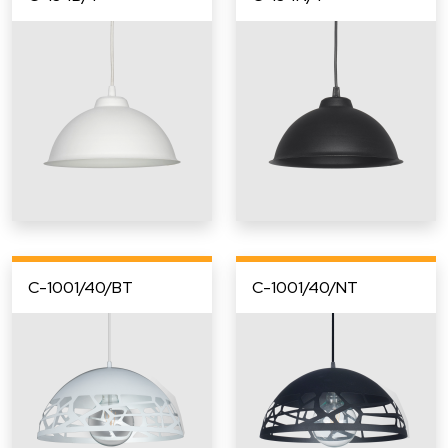
C-1001/40/BT
C-1001/40/NT