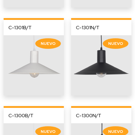
C-1301B/T
C-1301N/T
C-1300B/T
C-1300N/T