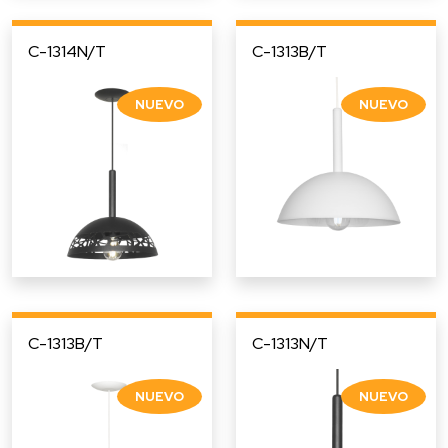
C-1314N/T
C-1313B/T
C-1313B/T
C-1313N/T