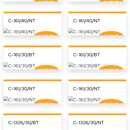
C-161/40/NT
C-161/40/NT
C-161/30/BT
C-161/30/BT
C-161/30/NT
C-161/30/NT
C-1326/30/BT
C-1326/30/NT