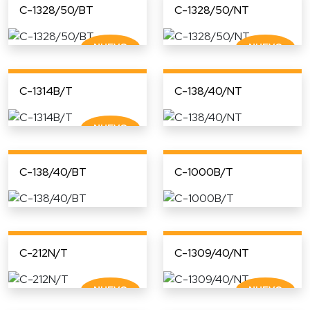
C-1328/50/BT
C-1328/50/NT
C-1314B/T
C-138/40/NT
C-138/40/BT
C-1000B/T
C-212N/T
C-1309/40/NT