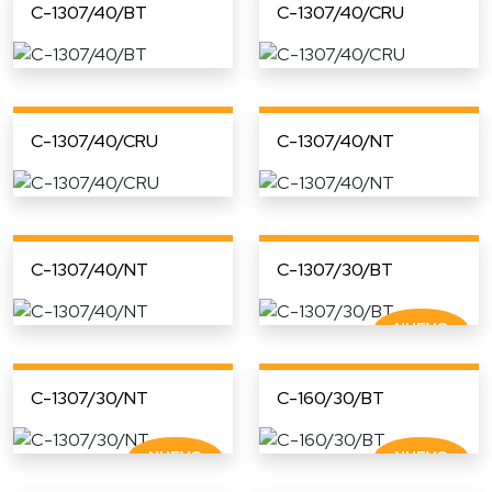
C-1307/40/BT
C-1307/40/CRU
C-1307/40/CRU
C-1307/40/NT
C-1307/40/NT
C-1307/30/BT
C-1307/30/NT
C-160/30/BT