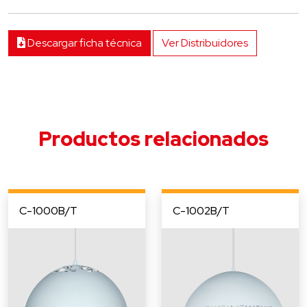
Descargar ficha técnica
Ver Distribuidores
Productos relacionados
C-1000B/T
C-1002B/T