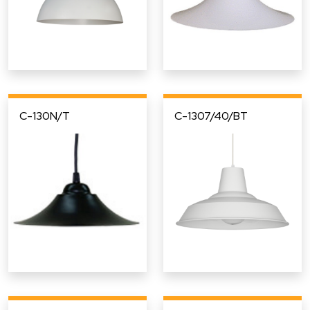
C-130N/T
C-1307/40/BT