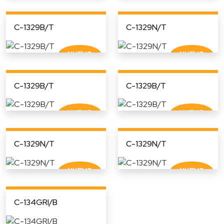
C-1329B/T
C-1329N/T
C-1329B/T
C-1329B/T
C-1329N/T
C-1329N/T
C-134GRI/B