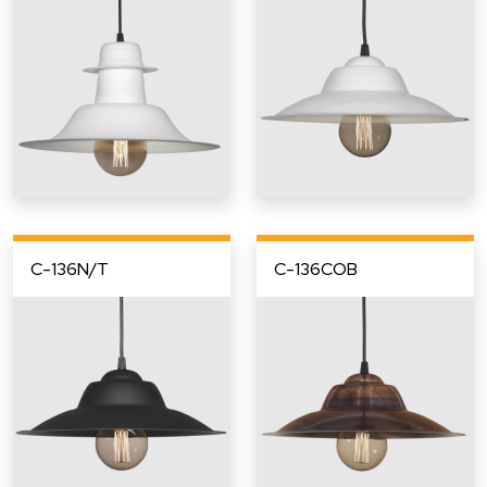
C-136N/T
C-136COB