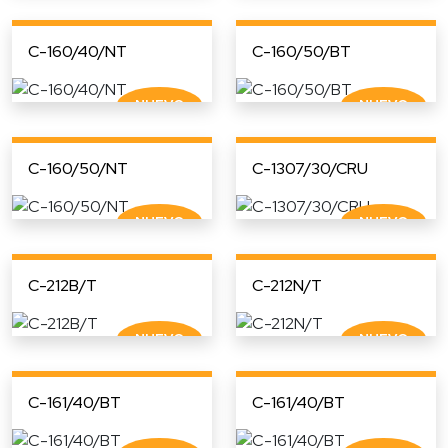
C-160/40/NT
C-160/50/BT
C-160/50/NT
C-1307/30/CRU
C-212B/T
C-212N/T
C-161/40/BT
C-161/40/BT