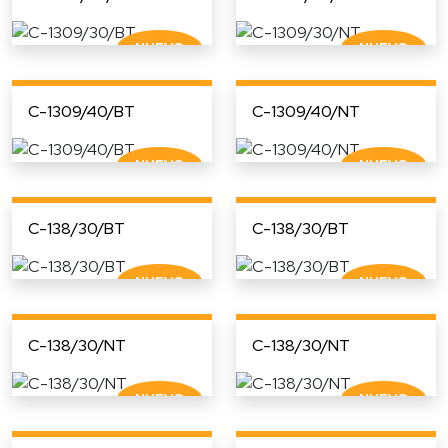
C-1309/40/BT
C-1309/40/NT
C-138/30/BT
C-138/30/BT
C-138/30/NT
C-138/30/NT