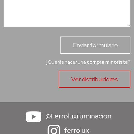
Enviar formulario
¿Querés hacer una
compra minorista
?
Ver distribuidores
@Ferroluxiluminacion
ferrolux