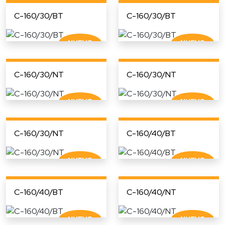
C-160/30/BT
C-160/30/BT
C-160/30/NT
C-160/30/NT
C-160/30/NT
C-160/40/BT
C-160/40/BT
C-160/40/NT