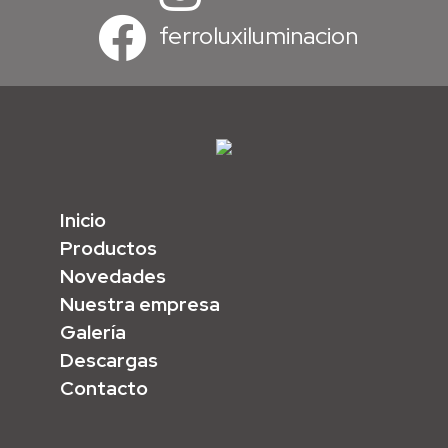
ferroluxiluminacion
Inicio
Productos
Novedades
Nuestra empresa
Galería
Descargas
Contacto