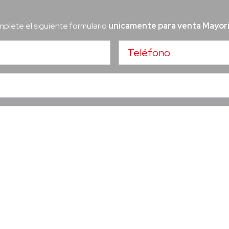
plete el siguiente formulario
unicamente para venta Mayor