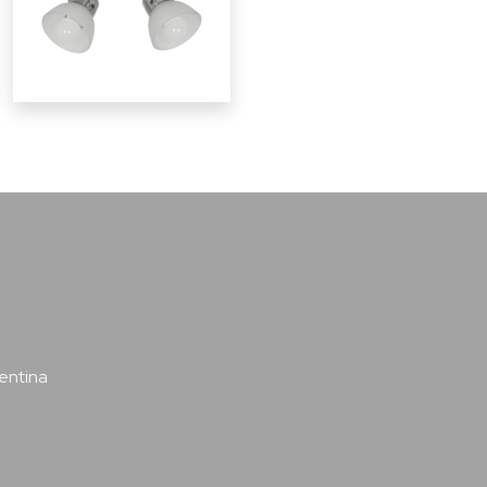
entina