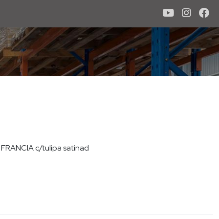
 FRANCIA c/tulipa satinad