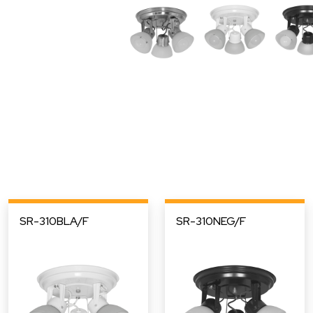
SR-310BLA/F
SR-310NEG/F