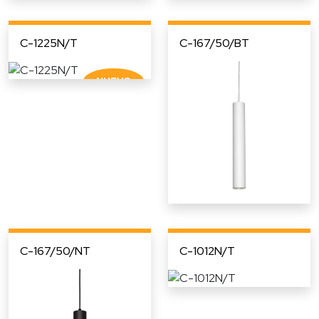
C-1225N/T
C-167/50/BT
C-167/50/NT
C-1012N/T