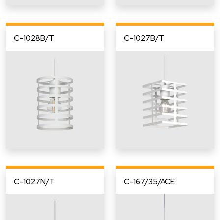
C-1028B/T
C-1027B/T
C-1027N/T
C-167/35/ACE