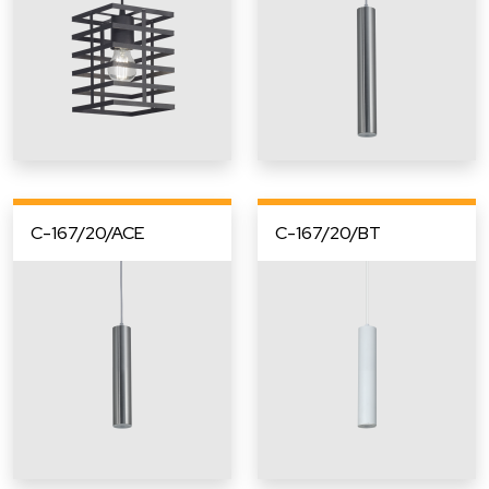
C-167/20/ACE
C-167/20/BT