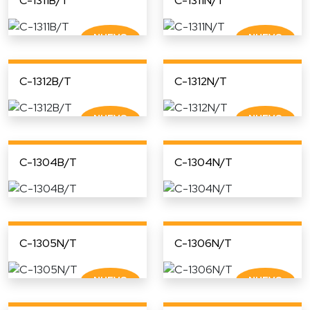
C-1311B/T
C-1311N/T
C-1312B/T
C-1312N/T
C-1304B/T
C-1304N/T
C-1305N/T
C-1306N/T