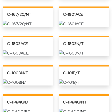
C-167/20/NT
C-1801ACE
C-1803ACE
C-1803N/T
C-1008N/T
C-101B/T
C-114/40/BT
C-114/40/NT