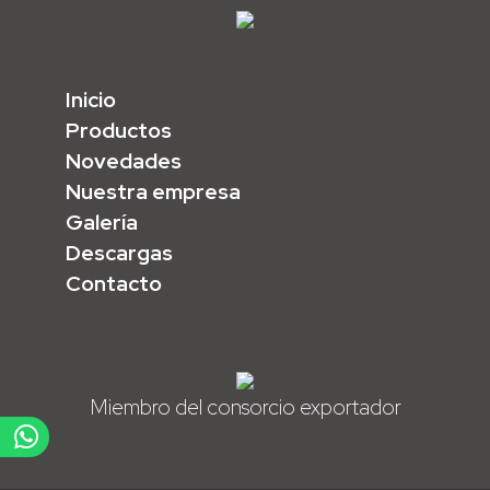
Inicio
Productos
Novedades
Nuestra empresa
Galería
Descargas
Contacto
Miembro del consorcio exportador
e