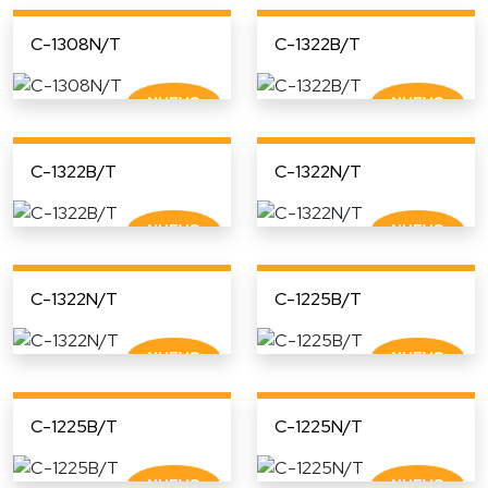
C-1308N/T
C-1322B/T
C-1322B/T
C-1322N/T
C-1322N/T
C-1225B/T
C-1225B/T
C-1225N/T