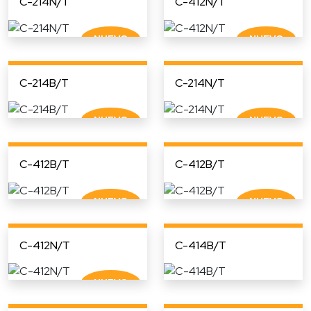
C-214N/T
C-412N/T
C-214B/T
C-214N/T
C-412B/T
C-412B/T
C-412N/T
C-414B/T