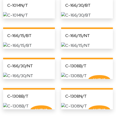
C-1014N/T
C-166/30/BT
C-166/15/BT
C-166/15/NT
C-166/30/NT
C-1308B/T
C-1308B/T
C-1308N/T