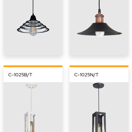
C-1025B/T
C-1025N/T