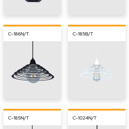
C-186N/T
C-185B/T
C-185N/T
C-1024N/T