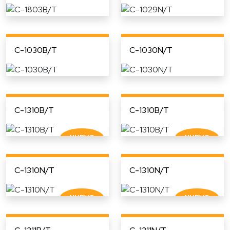
C-1030B/T
C-1030N/T
C-1310B/T
C-1310B/T
C-1310N/T
C-1310N/T