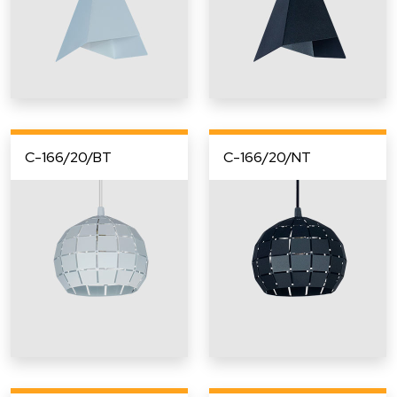
C-166/20/BT
C-166/20/NT