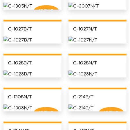
C-1027B/T
C-1027N/T
C-1028B/T
C-1028N/T
C-1308N/T
C-214B/T