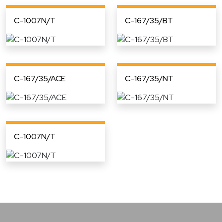
C-1007N/T
C-167/35/BT
C-167/35/ACE
C-167/35/NT
C-1007N/T