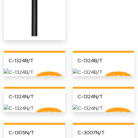
C-1324B/T
C-1324B/T
C-1324N/T
C-1324N/T
C-1305N/T
C-3007N/T