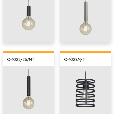
C-1022/25/NT
C-1028N/T