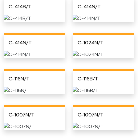
C-414B/T
C-414N/T
C-414N/T
C-1024N/T
C-116N/T
C-116B/T
C-1007N/T
C-1007N/T