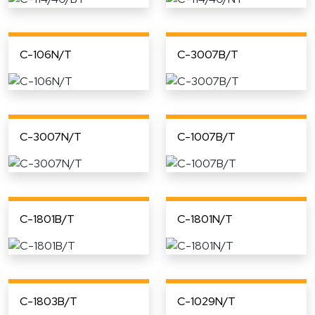
C-106N/T
C-3007B/T
C-3007N/T
C-1007B/T
C-1801B/T
C-1801N/T
C-1803B/T
C-1029N/T