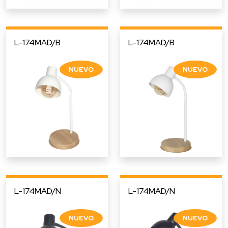
L-174MAD/B
L-174MAD/B
L-174MAD/N
L-174MAD/N