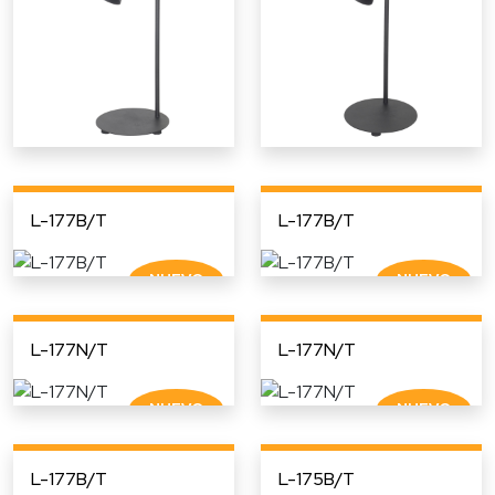
L-177B/T
L-177B/T
L-177N/T
L-177N/T
L-177B/T
L-175B/T