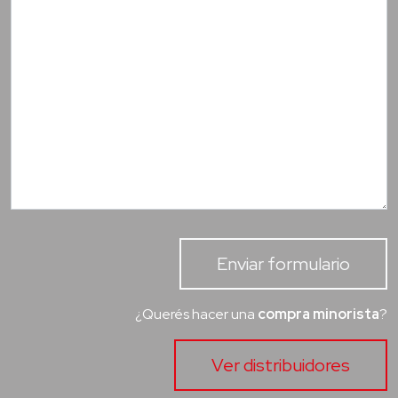
Enviar formulario
¿Querés hacer una
compra minorista
?
Ver distribuidores