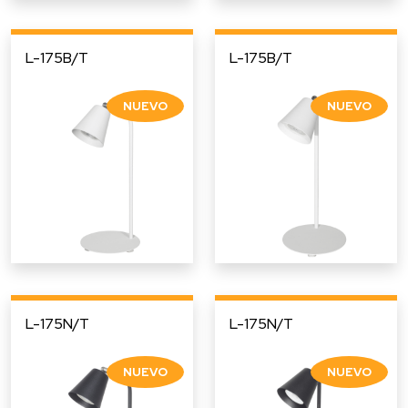
L-175B/T
L-175B/T
L-175N/T
L-175N/T