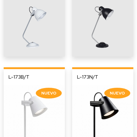
L-173B/T
L-173N/T