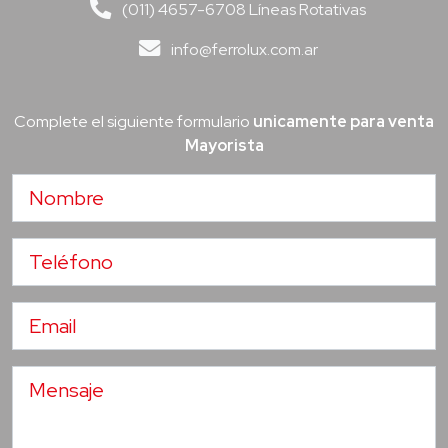
(011) 4657-6708 Líneas Rotativas
info@ferrolux.com.ar
Complete el siguiente formulario
unicamente para venta
Mayorista