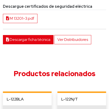
Descargue certificados de seguridad eléctrica
M 13201-3.pdf
Descargar ficha técnica
Ver Distribuidores
Productos relacionados
L-122BLA
L-122N/T