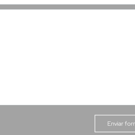
Enviar for