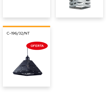
C-196/32/NT