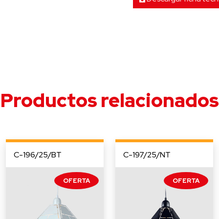
Productos relacionados
C-196/25/BT
C-197/25/NT