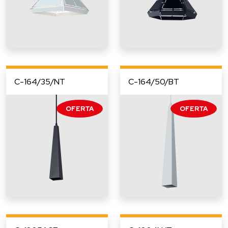
C-164/35/NT
C-164/50/BT