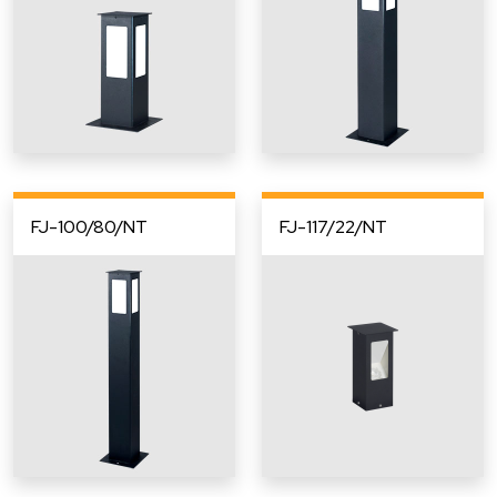
FJ-100/80/NT
FJ-117/22/NT