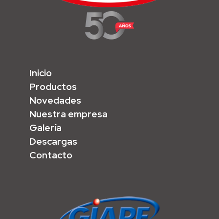
Inicio
Productos
Novedades
Nuestra empresa
Galería
Descargas
Contacto