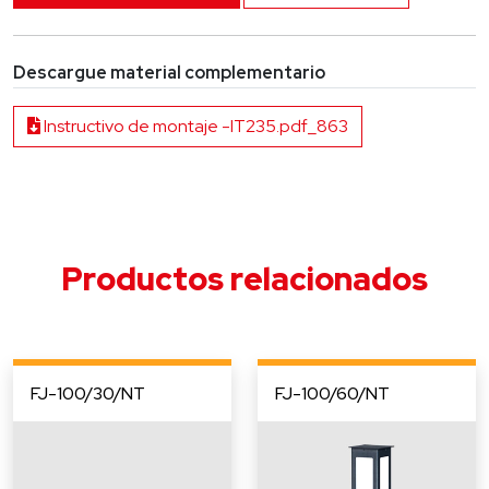
Descargue material complementario
Instructivo de montaje -IT235.pdf_863
Productos relacionados
FJ-100/30/NT
FJ-100/60/NT