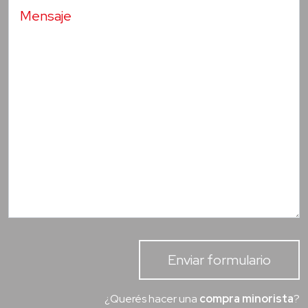
Enviar formulario
¿Querés hacer una
compra minorista
?