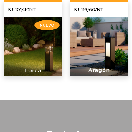
FJ-101/40NT
FJ-116/60/NT