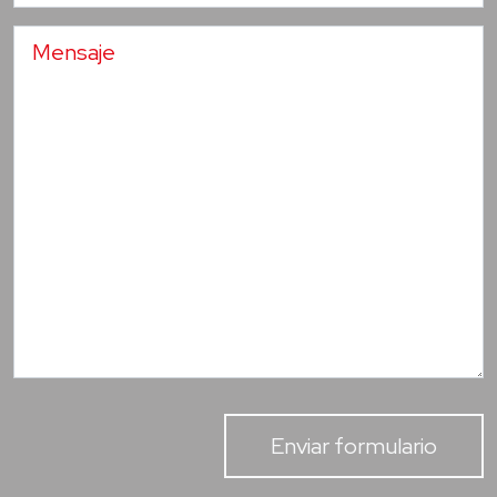
Enviar formulario