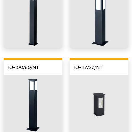
FJ-100/80/NT
FJ-117/22/NT