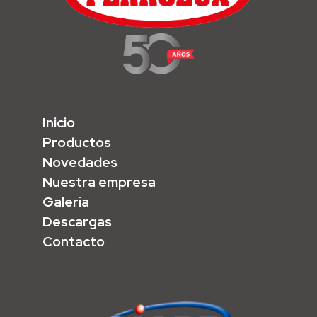
Inicio
Productos
Novedades
Nuestra empresa
Galería
Descargas
Contacto