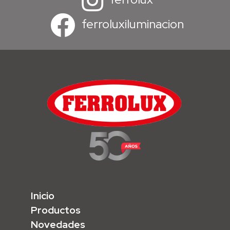
ferroluxiluminacion
Inicio
Productos
Novedades