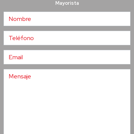
Mayorista