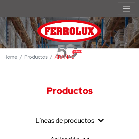
Home
Productos
ARAÑAS
Productos
Líneas de productos