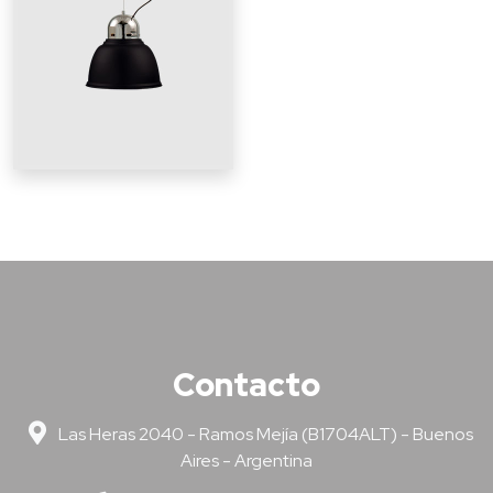
Contacto
Las Heras 2040 - Ramos Mejía (B1704ALT) - Buenos
Aires - Argentina