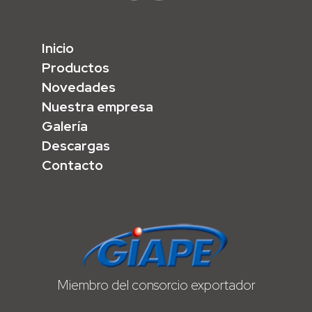
Inicio
Productos
Novedades
Nuestra empresa
Galería
Descargas
Contacto
Miembro del consorcio exportador