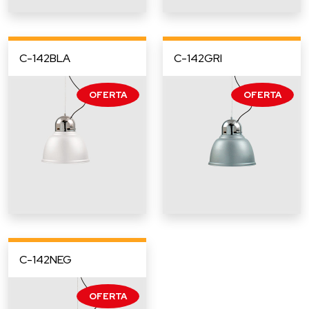
C-142BLA
C-142GRI
C-142NEG