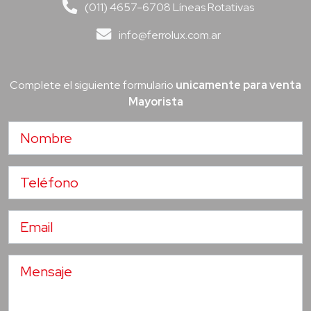
(011) 4657-6708 Líneas Rotativas
info@ferrolux.com.ar
Complete el siguiente formulario
unicamente para venta
Mayorista