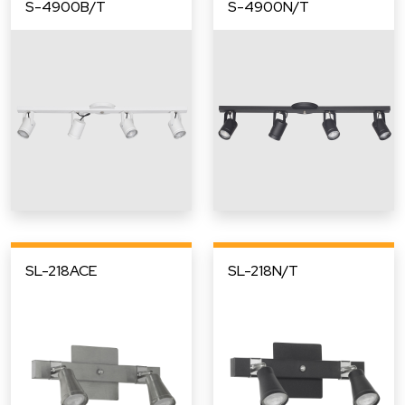
S-4900B/T
S-4900N/T
SL-218ACE
SL-218N/T