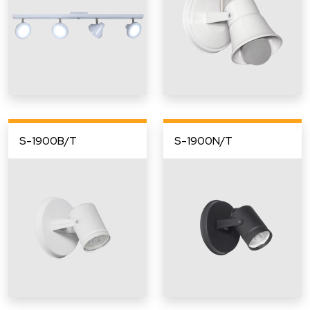
S-1900B/T
S-1900N/T