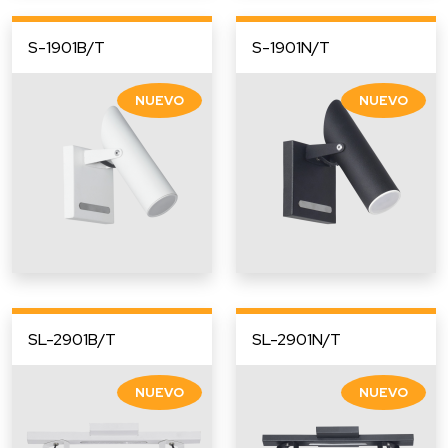
S-1901B/T
S-1901N/T
SL-2901B/T
SL-2901N/T