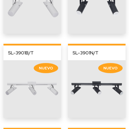
SL-3901B/T
SL-3901N/T