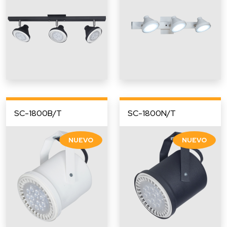
SC-1800B/T
SC-1800N/T