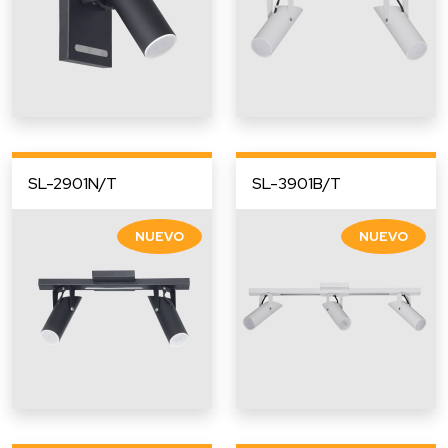
SL-2901N/T
SL-3901B/T