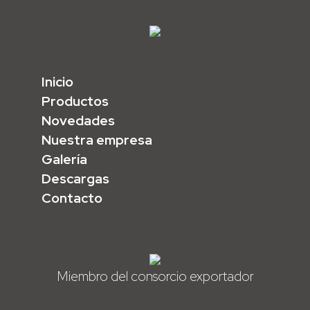
Inicio
Productos
Novedades
Nuestra empresa
Galería
Descargas
Contacto
Miembro del consorcio exportador