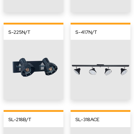
S-225N/T
S-417N/T
SL-218B/T
SL-318ACE