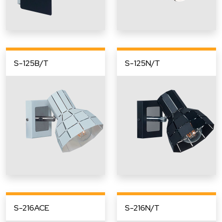
S-125B/T
S-125N/T
S-216ACE
S-216N/T