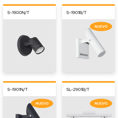
S-1900N/T
S-1901B/T
S-1901N/T
SL-2901B/T