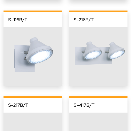
S-116B/T
S-216B/T
S-217B/T
S-417B/T