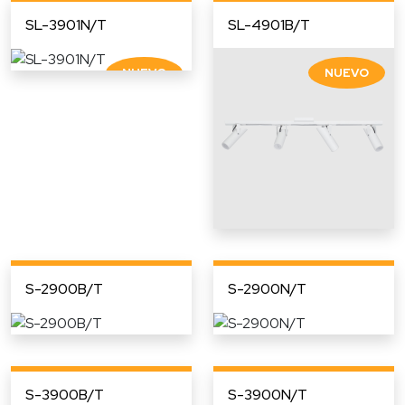
SL-3901N/T
SL-4901B/T
S-2900B/T
S-2900N/T
S-3900B/T
S-3900N/T