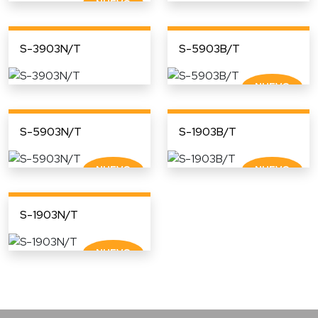
S-3903N/T
S-5903B/T
S-5903N/T
S-1903B/T
S-1903N/T