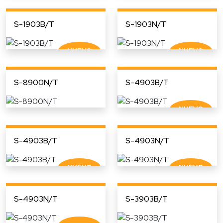
S-1903B/T
S-1903N/T
S-8900N/T
S-4903B/T
S-4903B/T
S-4903N/T
S-4903N/T
S-3903B/T