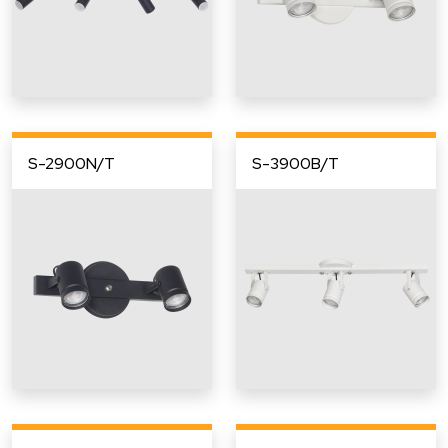
S-2900N/T
S-3900B/T