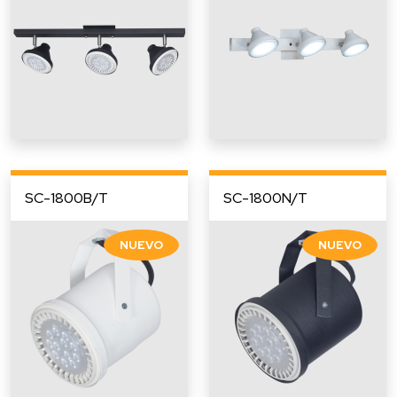
SC-1800B/T
SC-1800N/T