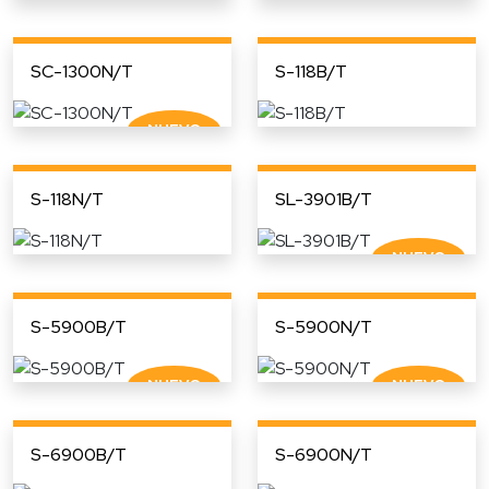
SC-1300N/T
S-118B/T
S-118N/T
SL-3901B/T
S-5900B/T
S-5900N/T
S-6900B/T
S-6900N/T