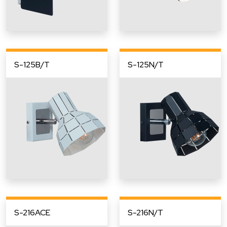
S-125B/T
S-125N/T
S-216ACE
S-216N/T