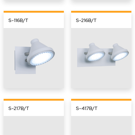
S-116B/T
S-216B/T
S-217B/T
S-417B/T