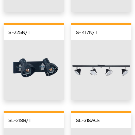
S-225N/T
S-417N/T
SL-218B/T
SL-318ACE