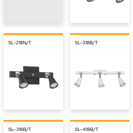
SL-218N/T
SL-318B/T
SL-318B/T
SL-418B/T