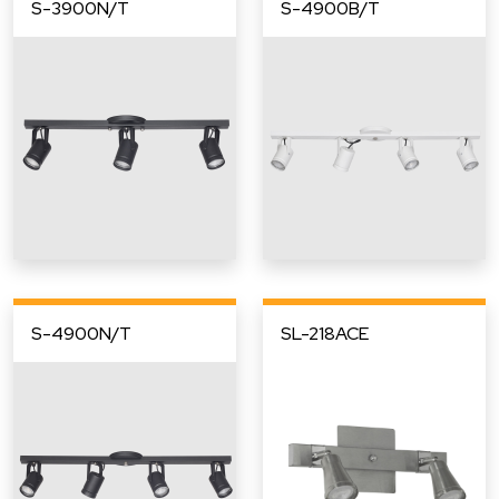
S-3900N/T
S-4900B/T
S-4900N/T
SL-218ACE