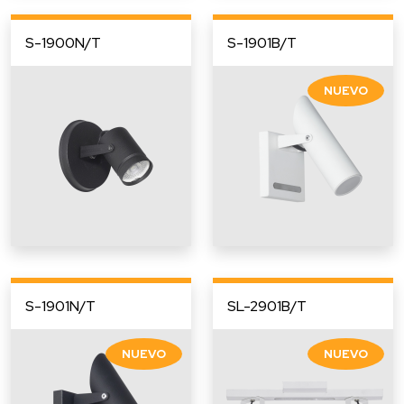
S-1900N/T
S-1901B/T
S-1901N/T
SL-2901B/T