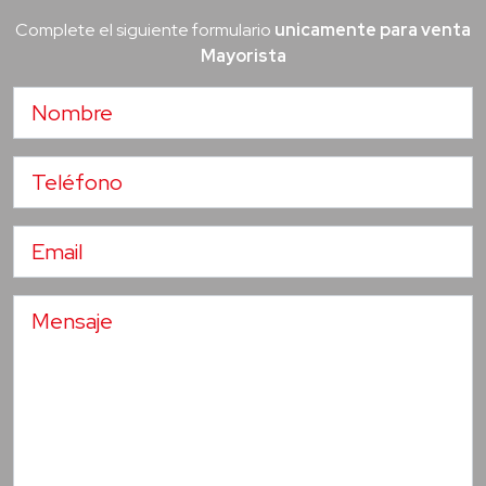
Complete el siguiente formulario
unicamente para venta
Mayorista