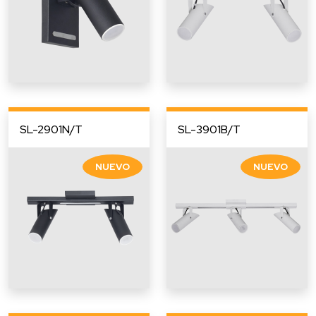
SL-2901N/T
SL-3901B/T