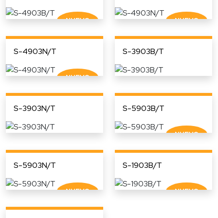
S-4903N/T
S-3903B/T
S-3903N/T
S-5903B/T
S-5903N/T
S-1903B/T