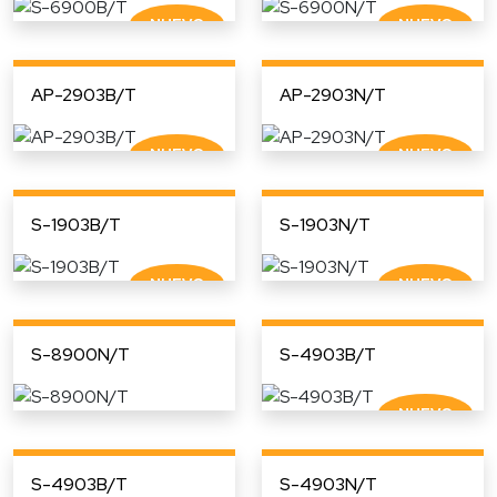
AP-2903B/T
AP-2903N/T
S-1903B/T
S-1903N/T
S-8900N/T
S-4903B/T
S-4903B/T
S-4903N/T