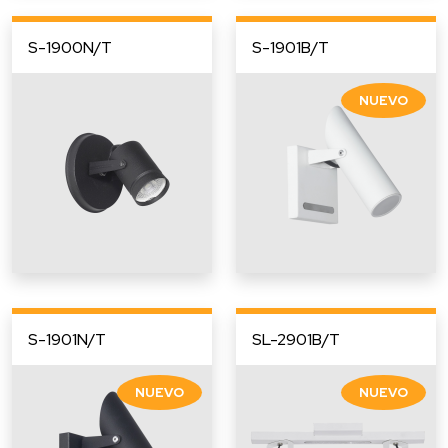
S-1900N/T
S-1901B/T
S-1901N/T
SL-2901B/T