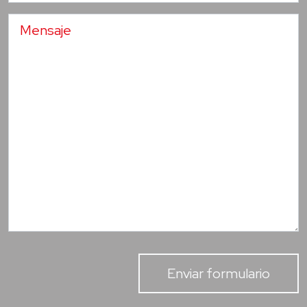
Enviar formulario