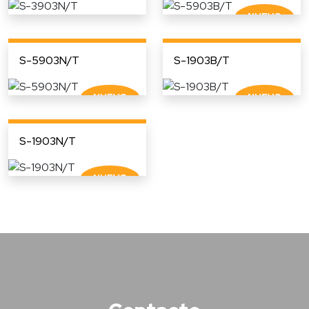
S-5903N/T
S-1903B/T
S-1903N/T