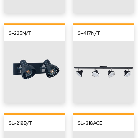
S-225N/T
S-417N/T
SL-218B/T
SL-318ACE