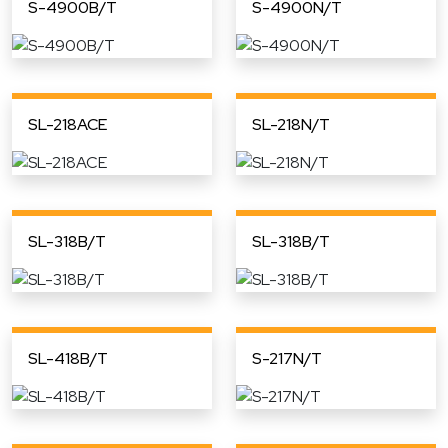
S-4900B/T
S-4900N/T
SL-218ACE
SL-218N/T
SL-318B/T
SL-318B/T
SL-418B/T
S-217N/T