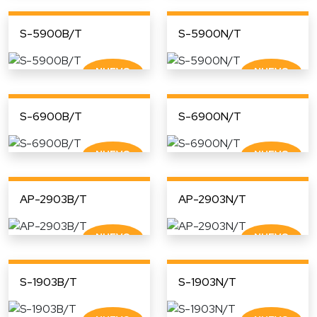
S-5900B/T
S-5900N/T
S-6900B/T
S-6900N/T
AP-2903B/T
AP-2903N/T
S-1903B/T
S-1903N/T