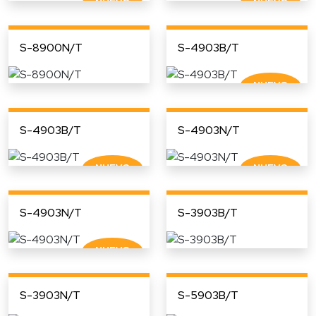
S-8900N/T
S-4903B/T
S-4903B/T
S-4903N/T
S-4903N/T
S-3903B/T
S-3903N/T
S-5903B/T