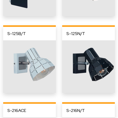
S-125B/T
S-125N/T
S-216ACE
S-216N/T