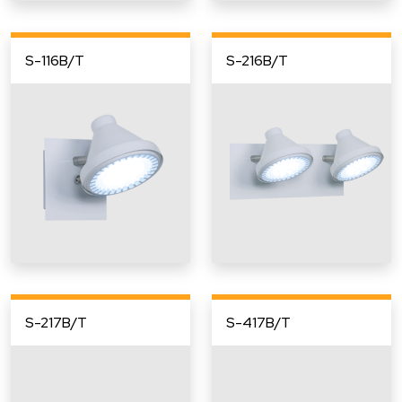
S-116B/T
S-216B/T
S-217B/T
S-417B/T