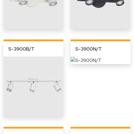
S-3900B/T
S-3900N/T