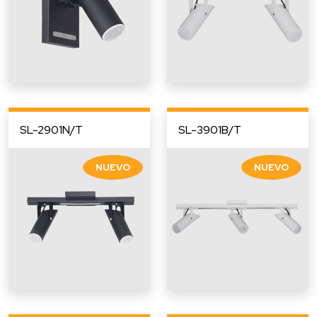
SL-2901N/T
SL-3901B/T