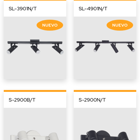
SL-3901N/T
SL-4901N/T
S-2900B/T
S-2900N/T