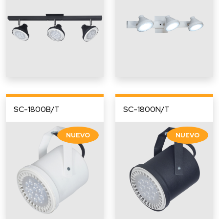
SC-1800B/T
SC-1800N/T