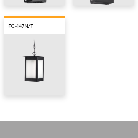
FC-147N/T