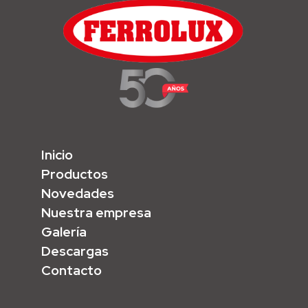
Inicio
Productos
Novedades
Nuestra empresa
Galería
Descargas
Contacto